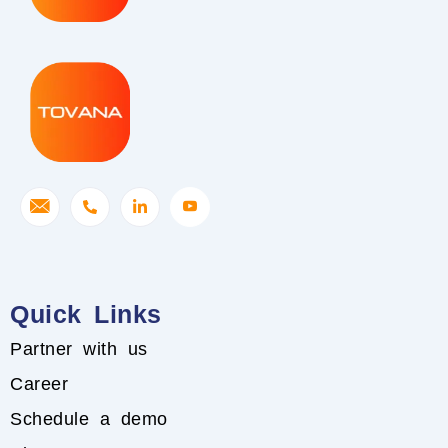
Quick Links
Partner with us
Career
Schedule a demo